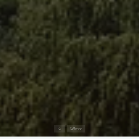
Home
Défense