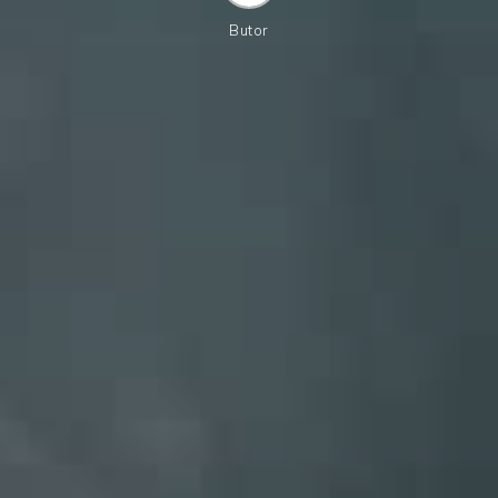
Butor